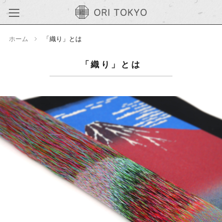
ホーム
「織り」とは
「織り」とは