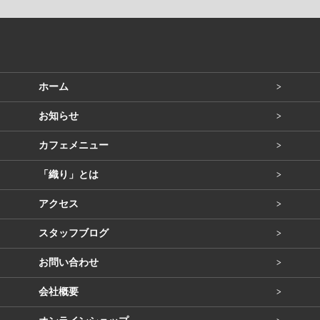
ホーム
お知らせ
カフェメニュー
「織り」とは
アクセス
スタッフブログ
お問い合わせ
会社概要